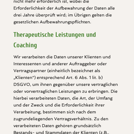
nicht mehr erforderlich ist, wobei die
Erforderlichkeit der Aufbewahrung der Daten alle
drei Jahre überprüft wird; im Übrigen gelten die
gesetzlichen Aufbewahrungspflichten.
Therapeutische Leistungen und
Coaching
Wir verarbeiten die Daten unserer Klienten und
Interessenten und anderer Auftraggeber oder
Vertragspartner (einheitlich bezeichnet als
„Klienten“) entsprechend Art. 6 Abs. 1 lit. b)
DSGVO, um ihnen gegenüber unsere vertraglichen
oder vorvertraglichen Leistungen zu erbringen. Die
hierbei verarbeiteten Daten, die Art, der Umfang
und der Zweck und die Erforderlichkeit ihrer
Verarbeitung, bestimmen sich nach dem
zugrundeliegenden Vertragsverhältnis. Zu den
verarbeiteten Daten gehören grundsätzlich
Bestands- und Stammdaten der Klienten (z.B.,