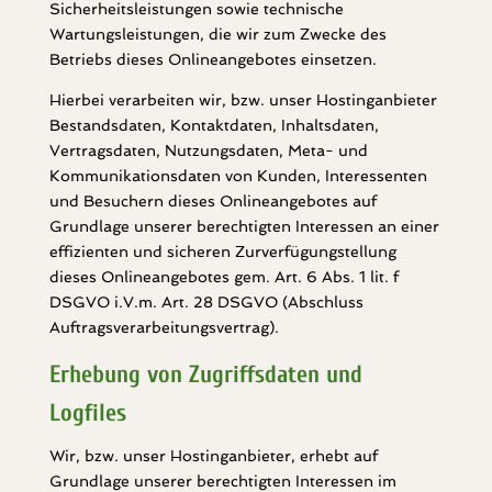
Sicherheitsleistungen sowie technische
Wartungsleistungen, die wir zum Zwecke des
Betriebs dieses Onlineangebotes einsetzen.
Hierbei verarbeiten wir, bzw. unser Hostinganbieter
Bestandsdaten, Kontaktdaten, Inhaltsdaten,
Vertragsdaten, Nutzungsdaten, Meta- und
Kommunikationsdaten von Kunden, Interessenten
und Besuchern dieses Onlineangebotes auf
Grundlage unserer berechtigten Interessen an einer
effizienten und sicheren Zurverfügungstellung
dieses Onlineangebotes gem. Art. 6 Abs. 1 lit. f
DSGVO i.V.m. Art. 28 DSGVO (Abschluss
Auftragsverarbeitungsvertrag).
Erhebung von Zugriffsdaten und
Logfiles
Wir, bzw. unser Hostinganbieter, erhebt auf
Grundlage unserer berechtigten Interessen im