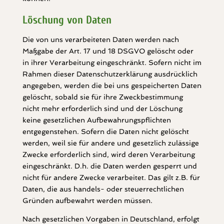
Löschung von Daten
Die von uns verarbeiteten Daten werden nach
Maßgabe der Art. 17 und 18 DSGVO gelöscht oder
in ihrer Verarbeitung eingeschränkt. Sofern nicht im
Rahmen dieser Datenschutzerklärung ausdrücklich
angegeben, werden die bei uns gespeicherten Daten
gelöscht, sobald sie für ihre Zweckbestimmung
nicht mehr erforderlich sind und der Löschung
keine gesetzlichen Aufbewahrungspflichten
entgegenstehen. Sofern die Daten nicht gelöscht
werden, weil sie für andere und gesetzlich zulässige
Zwecke erforderlich sind, wird deren Verarbeitung
eingeschränkt. D.h. die Daten werden gesperrt und
nicht für andere Zwecke verarbeitet. Das gilt z.B. für
Daten, die aus handels- oder steuerrechtlichen
Gründen aufbewahrt werden müssen.
Nach gesetzlichen Vorgaben in Deutschland, erfolgt