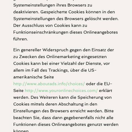
Systemeinstellungen ihres Browsers zu
deaktivieren. Gespeicherte Cookies können in den
Systemeinstellungen des Browsers gelöscht werden.
Der Ausschluss von Cookies kann zu
Funktionseinschränkungen dieses Onlineangebotes
führen.
Ein genereller Widerspruch gegen den Einsatz der
zu Zwecken des Onlinemarketing eingesetzten
Cookies kann bei einer Vielzahl der Dienste, vor
allem im Fall des Trackings, über die US-
amerikanische Seite
http://www.aboutads.info/choices/
oder die EU-
Seite
http://www.youronlinechoices.com/
erklärt
werden. Des Weiteren kann die Speicherung von
Cookies mittels deren Abschaltung in den
Einstellungen des Browsers erreicht werden. Bitte
beachten Sie, dass dann gegebenenfalls nicht alle
Funktionen dieses Onlineangebotes genutzt werden
können.