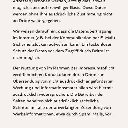
Adressen) erhoben werden, erfolgt dies, soweit
möglich, stets auf freiwilliger Basis. Diese Daten
werden ohne Ihre ausdrückliche Zustimmung nicht
an Dritte weitergegeben.
Wir weisen darauf hin, dass die Datenübertragung
im Internet (z.B. bei der Kommunikation per E-Mail)
Sicherheitslücken aufweisen kann. Ein lückenloser
Schutz der Daten vor dem Zugriff durch Dritte ist
nicht möglich.
Der Nutzung von im Rahmen der Impressumspflicht
veröffentlichten Kontaktdaten durch Dritte zur
Übersendung von nicht ausdrücklich angeforderter
Werbung und Informationsmaterialien wird hiermit
ausdrücklich widersprochen. Die Betreiber der
Seiten behalten sich ausdrücklich rechtliche
Schritte im Falle der unverlangten Zusendung von
Werbeinformationen, etwa durch Spam-Mails, vor.