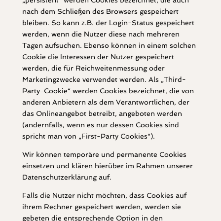
„persistent“ werden Cookies bezeichnet, die auch
nach dem Schließen des Browsers gespeichert
bleiben. So kann z.B. der Login-Status gespeichert
werden, wenn die Nutzer diese nach mehreren
Tagen aufsuchen. Ebenso können in einem solchen
Cookie die Interessen der Nutzer gespeichert
werden, die für Reichweitenmessung oder
Marketingzwecke verwendet werden. Als „Third-
Party-Cookie“ werden Cookies bezeichnet, die von
anderen Anbietern als dem Verantwortlichen, der
das Onlineangebot betreibt, angeboten werden
(andernfalls, wenn es nur dessen Cookies sind
spricht man von „First-Party Cookies“).
Wir können temporäre und permanente Cookies
einsetzen und klären hierüber im Rahmen unserer
Datenschutzerklärung auf.
Falls die Nutzer nicht möchten, dass Cookies auf
ihrem Rechner gespeichert werden, werden sie
gebeten die entsprechende Option in den