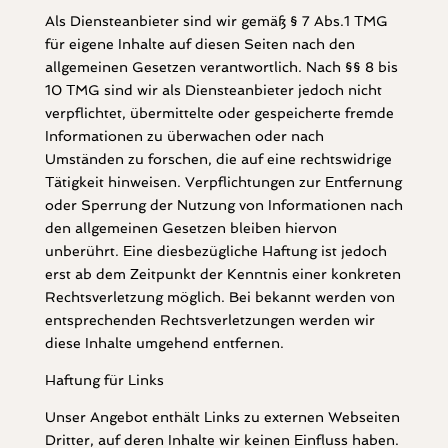
Als Diensteanbieter sind wir gemäß § 7 Abs.1 TMG
für eigene Inhalte auf diesen Seiten nach den
allgemeinen Gesetzen verantwortlich. Nach §§ 8 bis
10 TMG sind wir als Diensteanbieter jedoch nicht
verpflichtet, übermittelte oder gespeicherte fremde
Informationen zu überwachen oder nach
Umständen zu forschen, die auf eine rechtswidrige
Tätigkeit hinweisen. Verpflichtungen zur Entfernung
oder Sperrung der Nutzung von Informationen nach
den allgemeinen Gesetzen bleiben hiervon
unberührt. Eine diesbezügliche Haftung ist jedoch
erst ab dem Zeitpunkt der Kenntnis einer konkreten
Rechtsverletzung möglich. Bei bekannt werden von
entsprechenden Rechtsverletzungen werden wir
diese Inhalte umgehend entfernen.
Haftung für Links
Unser Angebot enthält Links zu externen Webseiten
Dritter, auf deren Inhalte wir keinen Einfluss haben.