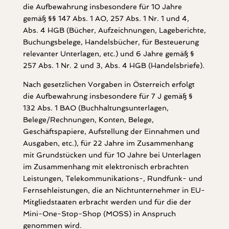
die Aufbewahrung insbesondere für 10 Jahre
gemäß §§ 147 Abs. 1 AO, 257 Abs. 1 Nr. 1 und 4,
Abs. 4 HGB (Bücher, Aufzeichnungen, Lageberichte,
Buchungsbelege, Handelsbücher, für Besteuerung
relevanter Unterlagen, etc.) und 6 Jahre gemäß §
257 Abs. 1 Nr. 2 und 3, Abs. 4 HGB (Handelsbriefe).
Nach gesetzlichen Vorgaben in Österreich erfolgt
die Aufbewahrung insbesondere für 7 J gemäß §
132 Abs. 1 BAO (Buchhaltungsunterlagen,
Belege/Rechnungen, Konten, Belege,
Geschäftspapiere, Aufstellung der Einnahmen und
Ausgaben, etc.), für 22 Jahre im Zusammenhang
mit Grundstücken und für 10 Jahre bei Unterlagen
im Zusammenhang mit elektronisch erbrachten
Leistungen, Telekommunikations-, Rundfunk- und
Fernsehleistungen, die an Nichtunternehmer in EU-
Mitgliedstaaten erbracht werden und für die der
Mini-One-Stop-Shop (MOSS) in Anspruch
genommen wird.