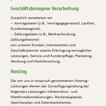
Geschäftsbezogene Verarbeitung
Zusätzlich verarbeiten wir
– Vertragsdaten (z.B., Vertragsgegenstand, Laufzeit,
Kundenkategorie).
– Zahlungsdaten (z.B., Bankverbindung,
Zahlungshistorie)
von unseren Kunden, Interessenten und
Geschäftspartner zwecks Erbringung vertraglicher
Leistungen, Service und Kundenpflege, Marketing,
Werbung und Marktforschung.
Hosting
Die von uns in Anspruch genommenen Hosting-
Leistungen dienen der Zurverfügungstellung der
folgenden Leistungen: Infrastruktur- und
Plattformdienstleistungen, Rechenkapazität,
Speicherplatz und Datenbankdienste,