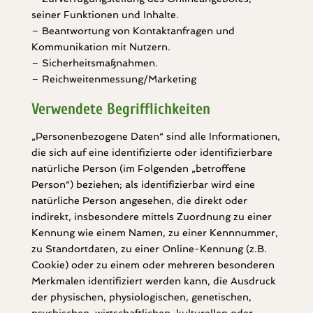
seiner Funktionen und Inhalte.
– Beantwortung von Kontaktanfragen und
Kommunikation mit Nutzern.
– Sicherheitsmaßnahmen.
– Reichweitenmessung/Marketing
Verwendete Begrifflichkeiten
„Personenbezogene Daten“ sind alle Informationen,
die sich auf eine identifizierte oder identifizierbare
natürliche Person (im Folgenden „betroffene
Person“) beziehen; als identifizierbar wird eine
natürliche Person angesehen, die direkt oder
indirekt, insbesondere mittels Zuordnung zu einer
Kennung wie einem Namen, zu einer Kennnummer,
zu Standortdaten, zu einer Online-Kennung (z.B.
Cookie) oder zu einem oder mehreren besonderen
Merkmalen identifiziert werden kann, die Ausdruck
der physischen, physiologischen, genetischen,