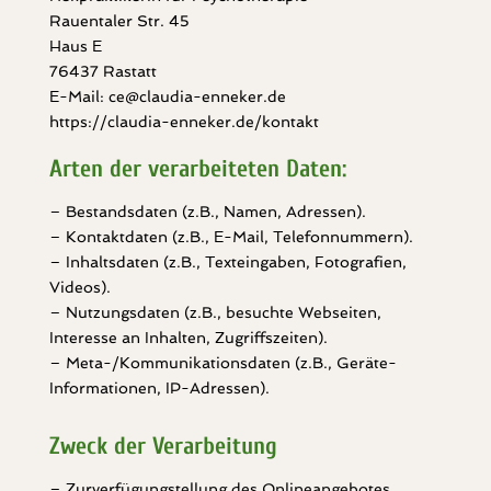
Rauentaler Str. 45
Haus E
76437 Rastatt
E-Mail: ce@claudia-enneker.de
https://claudia-enneker.de/kontakt
Arten der verarbeiteten Daten:
– Bestandsdaten (z.B., Namen, Adressen).
– Kontaktdaten (z.B., E-Mail, Telefonnummern).
– Inhaltsdaten (z.B., Texteingaben, Fotografien,
Videos).
– Nutzungsdaten (z.B., besuchte Webseiten,
Interesse an Inhalten, Zugriffszeiten).
– Meta-/Kommunikationsdaten (z.B., Geräte-
Informationen, IP-Adressen).
Zweck der Verarbeitung
– Zurverfügungstellung des Onlineangebotes,