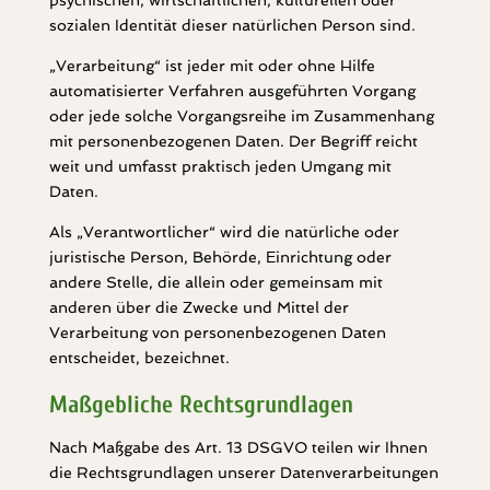
psychischen, wirtschaftlichen, kulturellen oder
sozialen Identität dieser natürlichen Person sind.
„Verarbeitung“ ist jeder mit oder ohne Hilfe
automatisierter Verfahren ausgeführten Vorgang
oder jede solche Vorgangsreihe im Zusammenhang
mit personenbezogenen Daten. Der Begriff reicht
weit und umfasst praktisch jeden Umgang mit
Daten.
Als „Verantwortlicher“ wird die natürliche oder
juristische Person, Behörde, Einrichtung oder
andere Stelle, die allein oder gemeinsam mit
anderen über die Zwecke und Mittel der
Verarbeitung von personenbezogenen Daten
entscheidet, bezeichnet.
Maßgebliche Rechtsgrundlagen
Nach Maßgabe des Art. 13 DSGVO teilen wir Ihnen
die Rechtsgrundlagen unserer Datenverarbeitungen