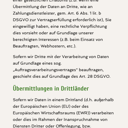
einer gesetzlichen Erlaubnis (z.B. wenn eine
Übermittlung der Daten an Dritte, wie an
Zahlungsdienstleister, gem. Art. 6 Abs. 1 lit. b
DSGVO zur Vertragserfüllung erforderlich ist), Sie
eingewilligt haben, eine rechtliche Verpflichtung
dies vorsieht oder auf Grundlage unserer
berechtigten Interessen (z.B. beim Einsatz von
Beauftragten, Webhostern, etc.).
Sofern wir Dritte mit der Verarbeitung von Daten
auf Grundlage eines sog.
„Auftragsverarbeitungsvertrages“ beauftragen,
geschieht dies auf Grundlage des Art. 28 DSGVO.
Übermittlungen in Drittländer
Sofern wir Daten in einem Drittland (d.h. außerhalb
der Europäischen Union (EU) oder des
Europäischen Wirtschaftsraums (EWR)) verarbeiten
oder dies im Rahmen der Inanspruchnahme von
Diensten Dritter oder Offenlegung, bzw.