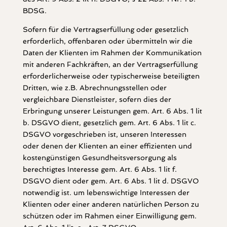
BDSG.
Sofern für die Vertragserfüllung oder gesetzlich
erforderlich, offenbaren oder übermitteln wir die
Daten der Klienten im Rahmen der Kommunikation
mit anderen Fachkräften, an der Vertragserfüllung
erforderlicherweise oder typischerweise beteiligten
Dritten, wie z.B. Abrechnungsstellen oder
vergleichbare Dienstleister, sofern dies der
Erbringung unserer Leistungen gem. Art. 6 Abs. 1 lit
b. DSGVO dient, gesetzlich gem. Art. 6 Abs. 1 lit c.
DSGVO vorgeschrieben ist, unseren Interessen
oder denen der Klienten an einer effizienten und
kostengünstigen Gesundheitsversorgung als
berechtigtes Interesse gem. Art. 6 Abs. 1 lit f.
DSGVO dient oder gem. Art. 6 Abs. 1 lit d. DSGVO
notwendig ist. um lebenswichtige Interessen der
Klienten oder einer anderen natürlichen Person zu
schützen oder im Rahmen einer Einwilligung gem.