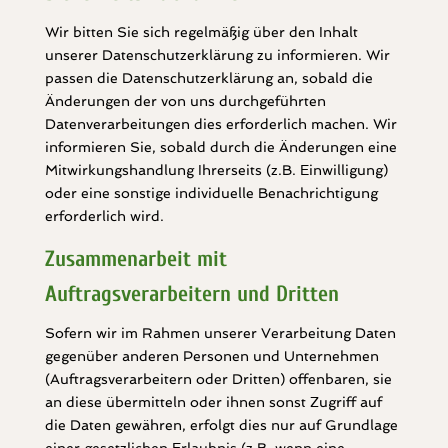
Wir bitten Sie sich regelmäßig über den Inhalt
unserer Datenschutzerklärung zu informieren. Wir
passen die Datenschutzerklärung an, sobald die
Änderungen der von uns durchgeführten
Datenverarbeitungen dies erforderlich machen. Wir
informieren Sie, sobald durch die Änderungen eine
Mitwirkungshandlung Ihrerseits (z.B. Einwilligung)
oder eine sonstige individuelle Benachrichtigung
erforderlich wird.
Zusammenarbeit mit
Auftragsverarbeitern und Dritten
Sofern wir im Rahmen unserer Verarbeitung Daten
gegenüber anderen Personen und Unternehmen
(Auftragsverarbeitern oder Dritten) offenbaren, sie
an diese übermitteln oder ihnen sonst Zugriff auf
die Daten gewähren, erfolgt dies nur auf Grundlage