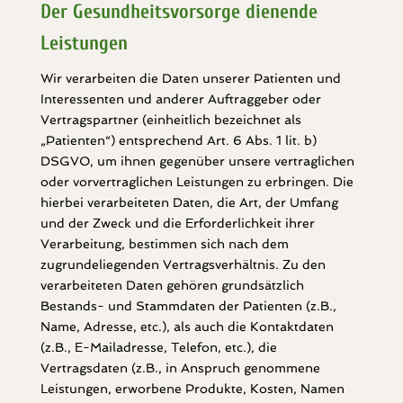
Der Gesundheitsvorsorge dienende
Leistungen
Wir verarbeiten die Daten unserer Patienten und
Interessenten und anderer Auftraggeber oder
Vertragspartner (einheitlich bezeichnet als
„Patienten“) entsprechend Art. 6 Abs. 1 lit. b)
DSGVO, um ihnen gegenüber unsere vertraglichen
oder vorvertraglichen Leistungen zu erbringen. Die
hierbei verarbeiteten Daten, die Art, der Umfang
und der Zweck und die Erforderlichkeit ihrer
Verarbeitung, bestimmen sich nach dem
zugrundeliegenden Vertragsverhältnis. Zu den
verarbeiteten Daten gehören grundsätzlich
Bestands- und Stammdaten der Patienten (z.B.,
Name, Adresse, etc.), als auch die Kontaktdaten
(z.B., E-Mailadresse, Telefon, etc.), die
Vertragsdaten (z.B., in Anspruch genommene
Leistungen, erworbene Produkte, Kosten, Namen