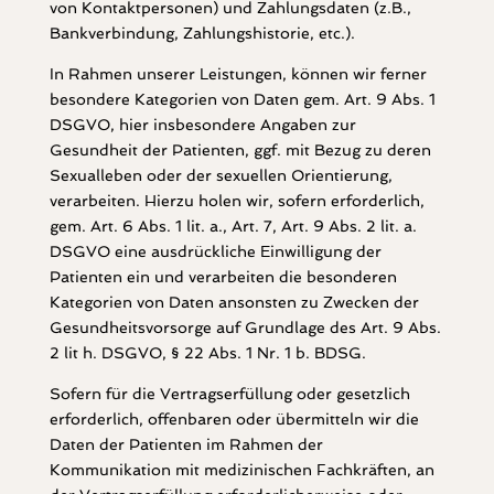
von Kontaktpersonen) und Zahlungsdaten (z.B.,
Bankverbindung, Zahlungshistorie, etc.).
In Rahmen unserer Leistungen, können wir ferner
besondere Kategorien von Daten gem. Art. 9 Abs. 1
DSGVO, hier insbesondere Angaben zur
Gesundheit der Patienten, ggf. mit Bezug zu deren
Sexualleben oder der sexuellen Orientierung,
verarbeiten. Hierzu holen wir, sofern erforderlich,
gem. Art. 6 Abs. 1 lit. a., Art. 7, Art. 9 Abs. 2 lit. a.
DSGVO eine ausdrückliche Einwilligung der
Patienten ein und verarbeiten die besonderen
Kategorien von Daten ansonsten zu Zwecken der
Gesundheitsvorsorge auf Grundlage des Art. 9 Abs.
2 lit h. DSGVO, § 22 Abs. 1 Nr. 1 b. BDSG.
Sofern für die Vertragserfüllung oder gesetzlich
erforderlich, offenbaren oder übermitteln wir die
Daten der Patienten im Rahmen der
Kommunikation mit medizinischen Fachkräften, an