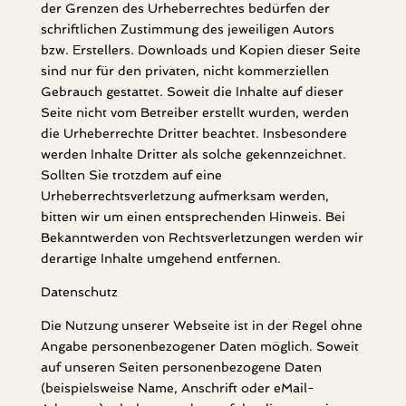
der Grenzen des Urheberrechtes bedürfen der
schriftlichen Zustimmung des jeweiligen Autors
bzw. Erstellers. Downloads und Kopien dieser Seite
sind nur für den privaten, nicht kommerziellen
Gebrauch gestattet. Soweit die Inhalte auf dieser
Seite nicht vom Betreiber erstellt wurden, werden
die Urheberrechte Dritter beachtet. Insbesondere
werden Inhalte Dritter als solche gekennzeichnet.
Sollten Sie trotzdem auf eine
Urheberrechtsverletzung aufmerksam werden,
bitten wir um einen entsprechenden Hinweis. Bei
Bekanntwerden von Rechtsverletzungen werden wir
derartige Inhalte umgehend entfernen.
Datenschutz
Die Nutzung unserer Webseite ist in der Regel ohne
Angabe personenbezogener Daten möglich. Soweit
auf unseren Seiten personenbezogene Daten
(beispielsweise Name, Anschrift oder eMail-