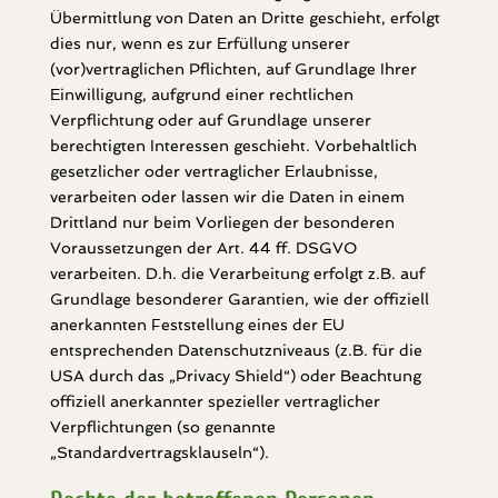
Übermittlung von Daten an Dritte geschieht, erfolgt
dies nur, wenn es zur Erfüllung unserer
(vor)vertraglichen Pflichten, auf Grundlage Ihrer
Einwilligung, aufgrund einer rechtlichen
Verpflichtung oder auf Grundlage unserer
berechtigten Interessen geschieht. Vorbehaltlich
gesetzlicher oder vertraglicher Erlaubnisse,
verarbeiten oder lassen wir die Daten in einem
Drittland nur beim Vorliegen der besonderen
Voraussetzungen der Art. 44 ff. DSGVO
verarbeiten. D.h. die Verarbeitung erfolgt z.B. auf
Grundlage besonderer Garantien, wie der offiziell
anerkannten Feststellung eines der EU
entsprechenden Datenschutzniveaus (z.B. für die
USA durch das „Privacy Shield“) oder Beachtung
offiziell anerkannter spezieller vertraglicher
Verpflichtungen (so genannte
„Standardvertragsklauseln“).