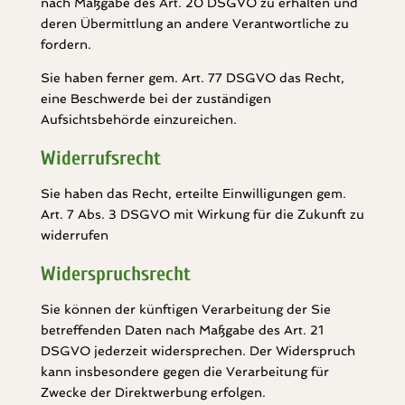
nach Maßgabe des Art. 20 DSGVO zu erhalten und
deren Übermittlung an andere Verantwortliche zu
fordern.
Sie haben ferner gem. Art. 77 DSGVO das Recht,
eine Beschwerde bei der zuständigen
Aufsichtsbehörde einzureichen.
Widerrufsrecht
Sie haben das Recht, erteilte Einwilligungen gem.
Art. 7 Abs. 3 DSGVO mit Wirkung für die Zukunft zu
widerrufen
Widerspruchsrecht
Sie können der künftigen Verarbeitung der Sie
betreffenden Daten nach Maßgabe des Art. 21
DSGVO jederzeit widersprechen. Der Widerspruch
kann insbesondere gegen die Verarbeitung für
Zwecke der Direktwerbung erfolgen.