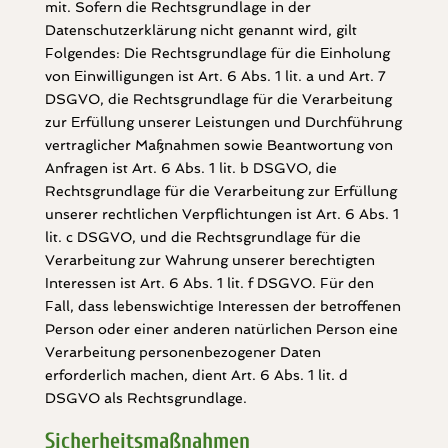
mit. Sofern die Rechtsgrundlage in der
Datenschutzerklärung nicht genannt wird, gilt
Folgendes: Die Rechtsgrundlage für die Einholung
von Einwilligungen ist Art. 6 Abs. 1 lit. a und Art. 7
DSGVO, die Rechtsgrundlage für die Verarbeitung
zur Erfüllung unserer Leistungen und Durchführung
vertraglicher Maßnahmen sowie Beantwortung von
Anfragen ist Art. 6 Abs. 1 lit. b DSGVO, die
Rechtsgrundlage für die Verarbeitung zur Erfüllung
unserer rechtlichen Verpflichtungen ist Art. 6 Abs. 1
lit. c DSGVO, und die Rechtsgrundlage für die
Verarbeitung zur Wahrung unserer berechtigten
Interessen ist Art. 6 Abs. 1 lit. f DSGVO. Für den
Fall, dass lebenswichtige Interessen der betroffenen
Person oder einer anderen natürlichen Person eine
Verarbeitung personenbezogener Daten
erforderlich machen, dient Art. 6 Abs. 1 lit. d
DSGVO als Rechtsgrundlage.
Sicherheitsmaßnahmen