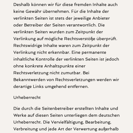
Deshalb können wir für diese fremden Inhalte auch
keine Gewähr übernehmen. Für die Inhalte der
verlinkten Seiten ist stets der jeweilige Anbieter
oder Betreiber der Seiten verantwortlich. Die
verlinkten Seiten wurden zum Zeitpunkt der
Verlinkung auf mögliche Rechtsverstöße überprüft.
Rechtswidrige Inhalte waren zum Zeitpunkt der
Verlinkung nicht erkennbar. Eine permanente
inhaltliche Kontrolle der verlinkten Seiten ist jedoch
ohne konkrete Anhaltspunkte einer
Rechtsverletzung nicht zumutbar. Bei
Bekanntwerden von Rechtsverletzungen werden wir
derartige Links umgehend entfernen.
Urheberrecht
Die durch die Seitenbetreiber erstellten Inhalte und
Werke auf diesen Seiten unterliegen dem deutschen
Urheberrecht. Die Vervielfältigung, Bearbeitung,
Verbreitung und jede Art der Verwertung außerhalb