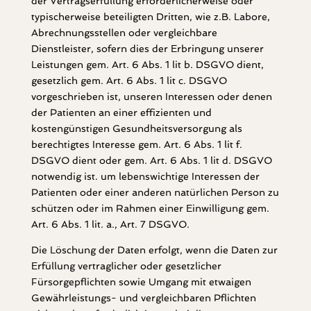
der Vertragserfüllung erforderlicherweise oder
typischerweise beteiligten Dritten, wie z.B. Labore,
Abrechnungsstellen oder vergleichbare
Dienstleister, sofern dies der Erbringung unserer
Leistungen gem. Art. 6 Abs. 1 lit b. DSGVO dient,
gesetzlich gem. Art. 6 Abs. 1 lit c. DSGVO
vorgeschrieben ist, unseren Interessen oder denen
der Patienten an einer effizienten und
kostengünstigen Gesundheitsversorgung als
berechtigtes Interesse gem. Art. 6 Abs. 1 lit f.
DSGVO dient oder gem. Art. 6 Abs. 1 lit d. DSGVO
notwendig ist. um lebenswichtige Interessen der
Patienten oder einer anderen natürlichen Person zu
schützen oder im Rahmen einer Einwilligung gem.
Art. 6 Abs. 1 lit. a., Art. 7 DSGVO.
Die Löschung der Daten erfolgt, wenn die Daten zur
Erfüllung vertraglicher oder gesetzlicher
Fürsorgepflichten sowie Umgang mit etwaigen
Gewährleistungs- und vergleichbaren Pflichten