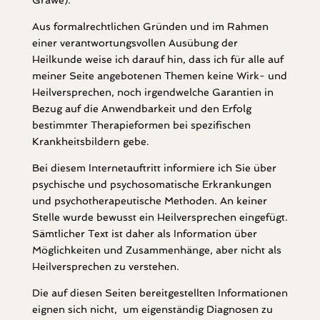
Grawe).
Aus formalrechtlichen Gründen und im Rahmen
einer verantwortungsvollen Ausübung der
Heilkunde weise ich darauf hin, dass ich für alle auf
meiner Seite angebotenen Themen keine Wirk- und
Heilversprechen, noch irgendwelche Garantien in
Bezug auf die Anwendbarkeit und den Erfolg
bestimmter Therapieformen bei spezifischen
Krankheitsbildern gebe.
Bei
diesem Internetauftritt informiere ich Sie über
psychische und psychosomatische Erkrankungen
und psychotherapeutische Methoden. An keiner
Stelle wurde bewusst ein Heilversprechen eingefügt.
Sämtlicher Text ist daher als Information über
Möglichkeiten und Zusammenhänge, aber nicht als
Heilversprechen zu verstehen.
Die auf diesen Seiten bereitgestellten Informationen
eignen sich nicht, um eigenständig Diagnosen zu