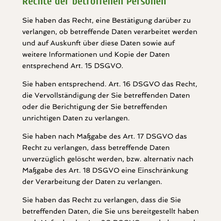
Rechte der betroffenen Personen
Sie haben das Recht, eine Bestätigung darüber zu
verlangen, ob betreffende Daten verarbeitet werden
und auf Auskunft über diese Daten sowie auf
weitere Informationen und Kopie der Daten
entsprechend Art. 15 DSGVO.
Sie haben entsprechend. Art. 16 DSGVO das Recht,
die Vervollständigung der Sie betreffenden Daten
oder die Berichtigung der Sie betreffenden
unrichtigen Daten zu verlangen.
Sie haben nach Maßgabe des Art. 17 DSGVO das
Recht zu verlangen, dass betreffende Daten
unverzüglich gelöscht werden, bzw. alternativ nach
Maßgabe des Art. 18 DSGVO eine Einschränkung
der Verarbeitung der Daten zu verlangen.
Sie haben das Recht zu verlangen, dass die Sie
betreffenden Daten, die Sie uns bereitgestellt haben