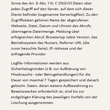
Sinne des Art. 6 Abs. 1 lit. f. DSGVO Daten über
jeden Zugriff auf den Server, auf dem sich dieser
Dienst befindet (sogenannte Serverlogfiles). Zu den
Zugriffsdaten gehören Name der abgerufenen
Webseite, Datei, Datum und Uhrzeit des Abrufs,
übertragene Datenmenge, Meldung über
erfolgreichen Abruf, Browsertyp nebst Version, das
Betriebssystem des Nutzers, Referrer URL (die
zuvor besuchte Seite), IP-Adresse und der
anfragende Provider.
Logfile-Informationen werden aus
Sicherheitsgründen (z.B. zur Aufklärung von
Missbrauchs- oder Betrugshandlungen) für die
Dauer von maximal 7 Tagen gespeichert und danach
gelöscht. Daten, deren weitere Aufbewahrung zu
Beweiszwecken erforderlich ist, sind bis zur
endgültigen Klärung des jeweiligen Vorfalls von der
Löschung ausgenommen.