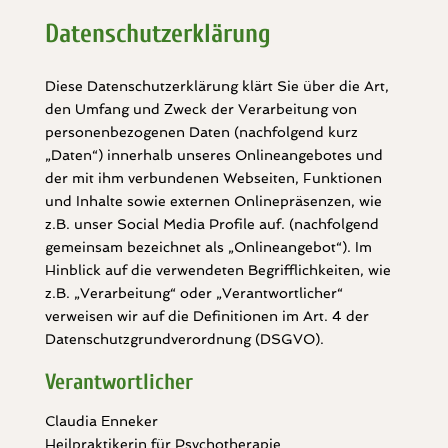
Datenschutzerklärung
Diese Datenschutzerklärung klärt Sie über die Art,
den Umfang und Zweck der Verarbeitung von
personenbezogenen Daten (nachfolgend kurz
„Daten“) innerhalb unseres Onlineangebotes und
der mit ihm verbundenen Webseiten, Funktionen
und Inhalte sowie externen Onlinepräsenzen, wie
z.B. unser Social Media Profile auf. (nachfolgend
gemeinsam bezeichnet als „Onlineangebot“). Im
Hinblick auf die verwendeten Begrifflichkeiten, wie
z.B. „Verarbeitung“ oder „Verantwortlicher“
verweisen wir auf die Definitionen im Art. 4 der
Datenschutzgrundverordnung (DSGVO).
Verantwortlicher
Claudia Enneker
Heilpraktikerin für Psychotherapie