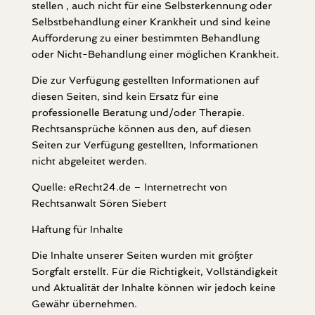
stellen , auch nicht für eine Selbsterkennung oder
Selbstbehandlung einer Krankheit und sind keine
Aufforderung zu einer bestimmten Behandlung
oder Nicht-Behandlung einer möglichen Krankheit.
Die zur Verfügung gestellten Informationen auf
diesen Seiten, sind kein Ersatz für eine
professionelle Beratung und/oder Therapie.
Rechtsansprüche können aus den, auf diesen
Seiten zur Verfügung gestellten, Informationen
nicht abgeleitet werden.
Quelle: eRecht24.de – Internetrecht von
Rechtsanwalt Sören Siebert
Haftung für Inhalte
Die Inhalte unserer Seiten wurden mit größter
Sorgfalt erstellt. Für die Richtigkeit, Vollständigkeit
und Aktualität der Inhalte können wir jedoch keine
Gewähr übernehmen.