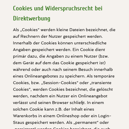
Cookies und Widerspruchsrecht bei
Direktwerbung
Als „Cookies“ werden kleine Dateien bezeichnet, die
auf Rechnern der Nutzer gespeichert werden.
Innerhalb der Cookies können unterschiedliche
Angaben gespeichert werden. Ein Cookie dient
primär dazu, die Angaben zu einem Nutzer (bzw.
dem Gerät auf dem das Cookie gespeichert ist)
während oder auch nach seinem Besuch innerhalb
eines Onlineangebotes zu speichern. Als temporäre
Cookies, bzw. „Session-Cookies“ oder „transiente
Cookies“, werden Cookies bezeichnet, die gelöscht
werden, nachdem ein Nutzer ein Onlineangebot
verlässt und seinen Browser schließt. In einem
solchen Cookie kann z.B. der Inhalt eines
Warenkorbs in einem Onlineshop oder ein Login-
Staus gespeichert werden. Als „permanent“ oder