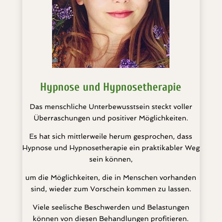
Hypnose und Hypnosetherapie
Das menschliche Unterbewusstsein steckt voller
Überraschungen und positiver Möglichkeiten.
Es hat sich mittlerweile herum gesprochen, dass
Hypnose und Hypnosetherapie ein praktikabler Weg
sein können,
um die Möglichkeiten, die in Menschen vorhanden
sind, wieder zum Vorschein kommen zu lassen.
Viele seelische Beschwerden und Belastungen
können von diesen Behandlungen profitieren.