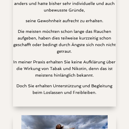
anders und hatte bisher sehr individuelle und auch
unbewusste Gründe,
seine Gewohnheit aufrecht zu erhalten.
Die meisten möchten schon lange das Rauchen
aufgeben, haben dies teilweise kurzzeitig schon
geschafft oder bedingt durch Ängste sich noch nicht
getraut.
In meiner Praxis erhalten Sie keine Aufklärung über
die Wirkung von Tabak und Nikotin, denn das ist
meistens hinlänglich bekannt.
Doch Sie erhalten Unterstützung und Begleitung
beim Loslassen und Freibleiben.