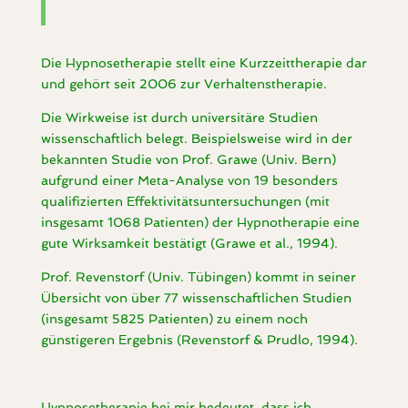
Die Hypnosetherapie stellt eine Kurzzeittherapie dar
und gehört seit 2006 zur Verhaltenstherapie.
Die Wirkweise ist durch universitäre Studien
wissenschaftlich belegt.
Beispielsweise wird in der
bekannten Studie von Prof. Grawe (Univ. Bern)
aufgrund einer Meta-Analyse von 19 besonders
qualifizierten Effektivitätsuntersuchungen (mit
insgesamt 1068 Patienten) der Hypnotherapie eine
gute Wirksamkeit bestätigt (Grawe et al., 1994).
Prof. Revenstorf (Univ. Tübingen) kommt in seiner
Übersicht von über 77 wissenschaftlichen Studien
(insgesamt 5825 Patienten) zu einem noch
günstigeren Ergebnis (Revenstorf & Prudlo, 1994).
Hypnosetherapie bei mir bedeutet, dass ich