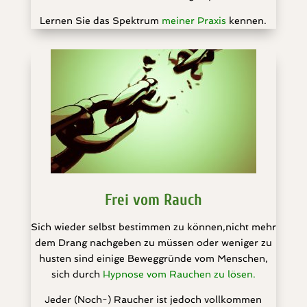
Lernen Sie das Spektrum
meiner Praxis
kennen.
Frei vom Rauch
Sich wieder selbst bestimmen zu können,nicht mehr
dem Drang nachgeben zu müssen oder weniger zu
husten sind einige Beweggründe vom Menschen,
sich durch
Hypnose vom Rauchen zu lösen
.
Jeder (Noch-) Raucher ist jedoch vollkommen