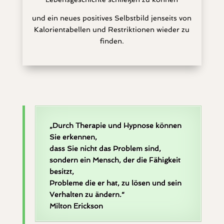
und ein neues positives Selbstbild jenseits von
Kalorientabellen und Restriktionen wieder zu
finden.
„Durch Therapie und Hypnose können
Sie
erkennen,
dass Sie nicht das Problem sind,
sondern ein Mensch,
der die Fähigkeit
besitzt,
Probleme die er hat,
zu lösen und sein
Verhalten zu ändern.“
Milton Erickson