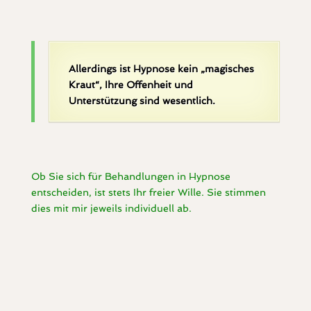
Allerdings ist Hypnose kein „magisches
Kraut“, Ihre Offenheit und
Unterstützung sind wesentlich.
Ob Sie sich für Behandlungen in Hypnose
entscheiden, ist stets Ihr freier Wille. Sie stimmen
dies mit mir jeweils individuell ab.