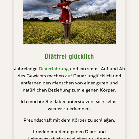
Diätfrei glücklich
Jahrelange
Diäterfahrung
und ein stetes Auf und Ab
des Gewichts machen auf Dauer unglücklich und
entfernen den Menschen von einer guten und
natürlichen Beziehung zum eigenen Körper.
Ich möchte Sie dabei unterstützen, sich selbst
wieder zu erkennen,
Freundschaft mit dem Körper zu schließen,
Frieden mit der eigenen Diät- und
Lebensgeschichte schließen zu können