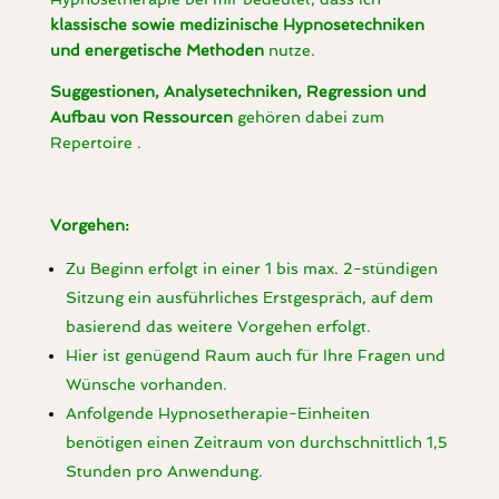
klassische sowie medizinische Hypnosetechniken
und energetische Methoden
nutze.
Suggestionen, Analysetechniken, Regression und
Aufbau von Ressourcen
gehören dabei zum
Repertoire .
Vorgehen:
Zu Beginn erfolgt in einer 1 bis max. 2-stündigen
Sitzung ein ausführliches Erstgespräch, auf dem
basierend das weitere Vorgehen erfolgt.
Hier ist genügend Raum auch für Ihre Fragen und
Wünsche vorhanden.
Anfolgende Hypnosetherapie-Einheiten
benötigen einen Zeitraum von durchschnittlich 1,5
Stunden pro Anwendung.