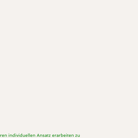
hren individuellen Ansatz erarbeiten zu