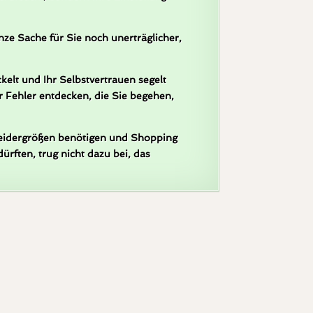
ze Sache für Sie noch unerträglicher,
elt und Ihr Selbstvertrauen segelt
 Fehler entdecken, die Sie begehen,
Kleidergrößen benötigen und Shopping
ften, trug nicht dazu bei, das