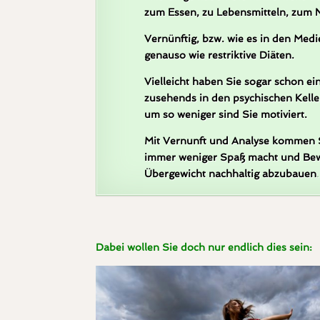
zum Essen, zu Lebensmitteln, zum 
Vernünftig, bzw. wie es in den Med
genauso wie restriktive Diäten.
Vielleicht haben Sie sogar schon e
zusehends in den psychischen Kelle
um so weniger sind Sie motiviert.
Mit Vernunft und Analyse kommen Si
immer weniger Spaß macht und Beweg
Übergewicht nachhaltig abzubauen
.
Dabei wollen Sie doch nur endlich dies sein: