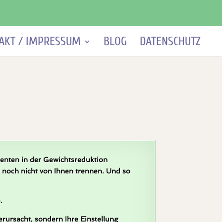
AKT / IMPRESSUM
BLOG
DATENSCHUTZ
ienten in der Gewichtsreduktion
r noch nicht von Ihnen trennen. Und so
.
erursacht, sondern Ihre Einstellung